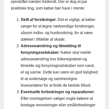
ejerskiftet næsten fuldendt. Der er dog et par
praktiske ting, som køber bør have i mente:
Skift af forsikringer
: Det er vigtigt, at køber
sørger for at tegne nødvendige forsikringer,
såsom indbo- og husforsikring, for at være
dækket i tilfælde af skade.
Adresseændring og tilmelding til
forsyningsselskaber
: Køber skal melde
adresseændring hos folkeregisteret og
tilmelde sig forsyningsselskaber som vand,
el og varme. Dette kan være en god lejlighed
til at undersøge og sammenligne
leverandører for at finde de bedste tilbud.
Eventuelle forbedringer og reparationer
:
Efter overtagelsen vælger nogle købere at
foretage renoveringer eller småforbedringer