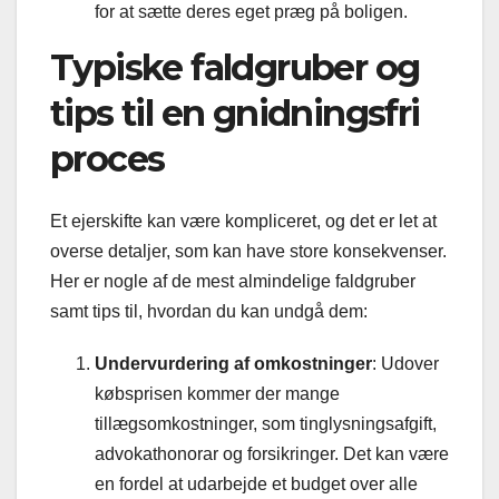
for at sætte deres eget præg på boligen.
Typiske faldgruber og
tips til en gnidningsfri
proces
Et ejerskifte kan være kompliceret, og det er let at
overse detaljer, som kan have store konsekvenser.
Her er nogle af de mest almindelige faldgruber
samt tips til, hvordan du kan undgå dem:
Undervurdering af omkostninger
: Udover
købsprisen kommer der mange
tillægsomkostninger, som tinglysningsafgift,
advokathonorar og forsikringer. Det kan være
en fordel at udarbejde et budget over alle