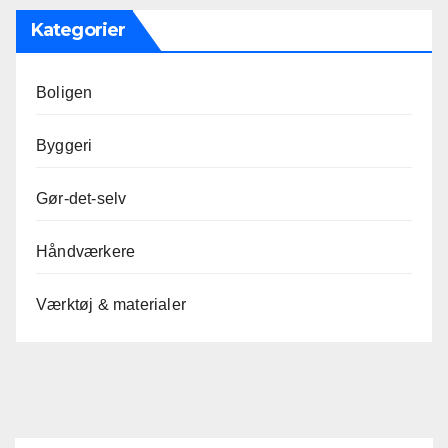
Kategorier
Boligen
Byggeri
Gør-det-selv
Håndværkere
Værktøj & materialer