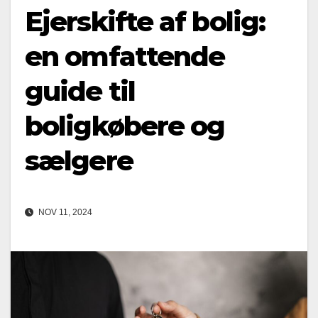
Ejerskifte af bolig:
en omfattende
guide til
boligkøbere og
sælgere
NOV 11, 2024