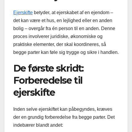
Ejerskifte
betyder, at ejerskabet af en ejendom –
det kan være et hus, en lejlighed eller en anden
bolig – overgår fra én person til en anden. Denne
proces involverer juridiske, økonomiske og
praktiske elementer, der skal koordineres, så
begge parter kan føle sig trygge og sikre i handlen.
De første skridt:
Forberedelse til
ejerskifte
Inden selve ejerskiftet kan påbegyndes, kræves
der en grundig forberedelse fra begge parter. Det
indebærer blandt andet: