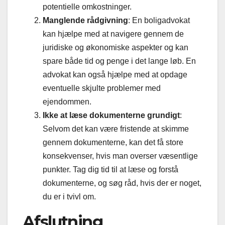
potentielle omkostninger.
Manglende rådgivning
: En boligadvokat
kan hjælpe med at navigere gennem de
juridiske og økonomiske aspekter og kan
spare både tid og penge i det lange løb. En
advokat kan også hjælpe med at opdage
eventuelle skjulte problemer med
ejendommen.
Ikke at læse dokumenterne grundigt
:
Selvom det kan være fristende at skimme
gennem dokumenterne, kan det få store
konsekvenser, hvis man overser væsentlige
punkter. Tag dig tid til at læse og forstå
dokumenterne, og søg råd, hvis der er noget,
du er i tvivl om.
Afslutning