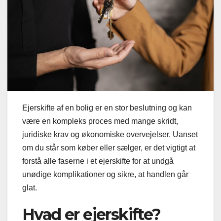
Ejerskifte af en bolig er en stor beslutning og kan
være en kompleks proces med mange skridt,
juridiske krav og økonomiske overvejelser. Uanset
om du står som køber eller sælger, er det vigtigt at
forstå alle faserne i et ejerskifte for at undgå
unødige komplikationer og sikre, at handlen går
glat.
Hvad er ejerskifte?