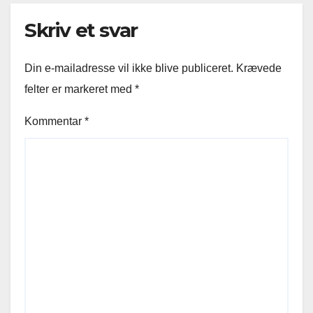
Skriv et svar
Din e-mailadresse vil ikke blive publiceret.
Krævede
felter er markeret med
*
Kommentar
*