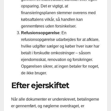
opsparing. Det er vigtigt, at
finansieringsplanen stemmer overens med
købsaftalens vilkår, så handlen kan
gennemføres uden forsinkelser.
Refusionsopgørelse
: En
refusionsopgørelse udarbejdes for at afklare,
hvilke udgifter sælger og køber hver især har
betalt i forskudte omkostninger – såsom
ejendomsskat, renovation og forsikringer.
Opgørelsen sikrer, at ingen betaler for noget,
de ikke bruger.
Efter ejerskiftet
Når alle dokumenter er underskrevet, betalingerne
er gennemført, og nøglerne overdraget, er