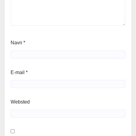
Navn
*
E-mail
*
Websted