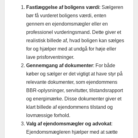
Fastlæggelse af boligens værdi
: Sælgeren
bør få vurderet boligens værdi, enten
gennem en ejendomsmægler eller en
professionel vurderingsmand. Dette giver et
realistisk billede af, hvad boligen kan sælges
for og hjælper med at undgå for høje eller
lave prisforventninger.
Gennemgang af dokumenter
: For både
køber og sælger er det vigtigt at have styr på
relevante dokumenter, som ejendommens
BBR-oplysninger, servitutter, tilstandsrapport
og energimærke. Disse dokumenter giver et
klart billede af ejendommens tilstand og
lovmæssige forhold.
Valg af ejendomsmægler og advokat
:
Ejendomsmægleren hjælper med at sætte